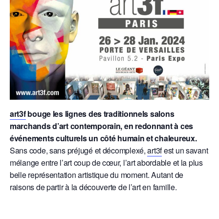
art3f
bouge les lignes des traditionnels salons
marchands d’art contemporain, en redonnant à ces
événements culturels un côté humain et chaleureux.
Sans code, sans préjugé et décomplexé,
art3f
est un savant
mélange entre l’art coup de cœur, l’art abordable et la plus
belle représentation artistique du moment. Autant de
raisons de partir à la découverte de l’art en famille.