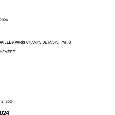
 2024
SAILLES PARIS
CHAMPS DE MARS, PARIS
ÉPHÉMÈRE
l 2, 2024
2024